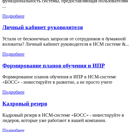
функциональность системы, предоставляющая пользователям
...
Подробнее
Личный кабинет руководителя
Устали от бесконечных запросов от сотрудников и бумажной
волокиты? Личный кабинет руководителя в HCM системе &...
Подробнее
Формирование планов обучения и ИПР
Формирование планов обучения и ИПР в HCM-системе
«БОСС» - инвестируйте в развитие, а не просто учите
Подробнее
Кадровый резерв
Кадровый резерв в HCM-системе «БОСС» - инвестируйте в
лидеров, которые уже работают в вашей компании.
Подробнее