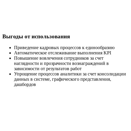
Выгоды от использования
Приведение кадровых процессов к единообразию
Автоматическое отслеживание выполнения KPI
Повышение вовлечения сотрудников за счет
наглядности и прозрачности вознаграждений в
зависимости от результатов работ
Упрощение процессов аналитики за счет консолидации
данных в системе, графического представления,
дашбордов