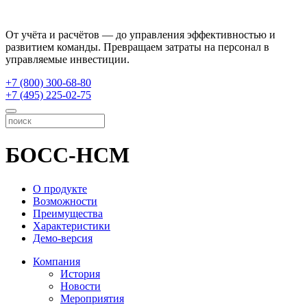
От учёта и расчётов — до управления эффективностью и
развитием команды. Превращаем затраты на персонал в
управляемые инвестиции.
+7 (800) 300-68-80
+7 (495) 225-02-75
БОСС-HCM
О продукте
Возможности
Преимущества
Характеристики
Демо-версия
Компания
История
Новости
Мероприятия