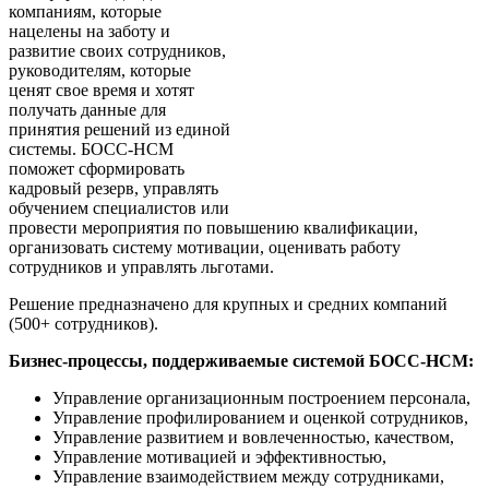
компаниям, которые
нацелены на заботу и
развитие своих сотрудников,
руководителям, которые
ценят свое время и хотят
получать данные для
принятия решений из единой
системы. БОСС-HCM
поможет сформировать
кадровый резерв, управлять
обучением специалистов или
провести мероприятия по повышению квалификации,
организовать систему мотивации, оценивать работу
сотрудников и управлять льготами.
Решение предназначено для крупных и средних компаний
(500+ сотрудников).
Бизнес-процессы, поддерживаемые системой БОСС-HCM:
Управление организационным построением персонала,
Управление профилированием и оценкой сотрудников,
Управление развитием и вовлеченностью, качеством,
Управление мотивацией и эффективностью,
Управление взаимодействием между сотрудниками,