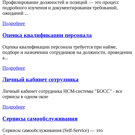
Профилирование должностей и позиций — это процесс
подробного изучения и документирования требований,
ожиданий ...
Подробнее
Оценка квалификации персонала
Оценка квалификации персонала требуется при найме,
подборе и назначении сотрудников на должности, проведении
а...
Подробнее
Личный кабинет сотрудника
Личный кабинет сотрудника HCM-системы "БОСС" - все
сервисы в одном окне
Подробнее
Сервисы самообслуживания
Сервисы самообслуживания (Self-Service) — это