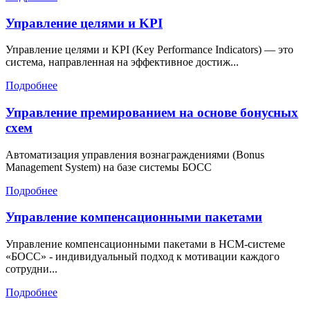
Управление целями и KPI
Управление целями и KPI (Key Performance Indicators) — это
система, направленная на эффективное достиж...
Подробнее
Управление премированием на основе бонусных
схем
Автоматизация управления вознаграждениями (Bonus
Management System) на базе системы БОСС
Подробнее
Управление компенсационными пакетами
Управление компенсационными пакетами в HCM-системе
«БОСС» - индивидуальный подход к мотивации каждого
сотрудни...
Подробнее