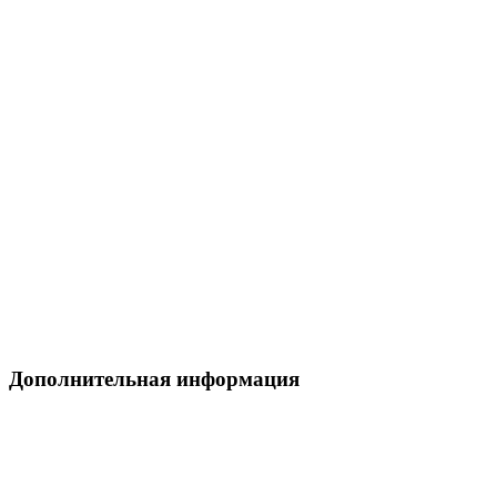
Дополнительная информация