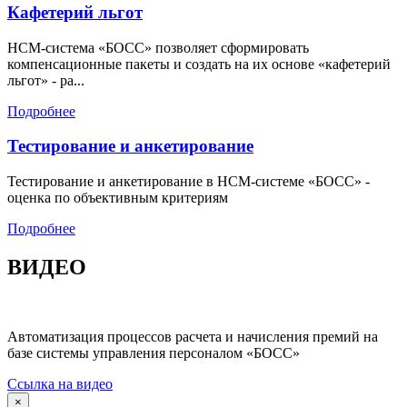
Кафетерий льгот
HCM-система «БОСС» позволяет сформировать
компенсационные пакеты и создать на их основе «кафетерий
льгот» - ра...
Подробнее
Тестирование и анкетирование
Тестирование и анкетирование в HCM-системе «БОСС» -
оценка по объективным критериям
Подробнее
ВИДЕО
Автоматизация процессов расчета и начисления премий на
базе системы управления персоналом «БОСС»
Ссылка на видео
×