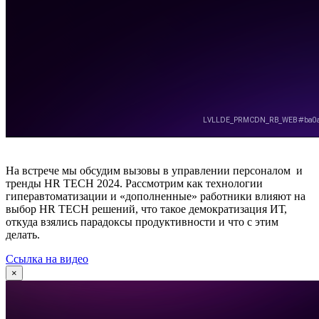
На встрече мы обсудим вызовы в управлении персоналом и
тренды HR TECH 2024. Рассмотрим как технологии
гиперавтоматизации и «дополненные» работники влияют на
выбор HR TECH решений, что такое демократизация ИТ,
откуда взялись парадоксы продуктивности и что с этим
делать.
Ссылка на видео
×