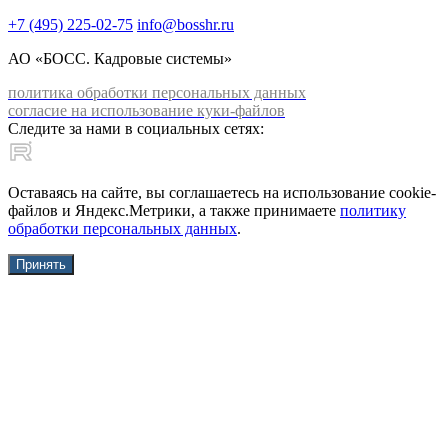
+7 (495) 225-02-75
info@bosshr.ru
АО «БОСС. Кадровые системы»
политика обработки персональных данных
согласие на использование куки-файлов
Следите за нами в социальных сетях:
Оставаясь на сайте, вы соглашаетесь на использование cookie-
файлов и Яндекс.Метрики, а также принимаете
политику
обработки персональных данных
.
Принять