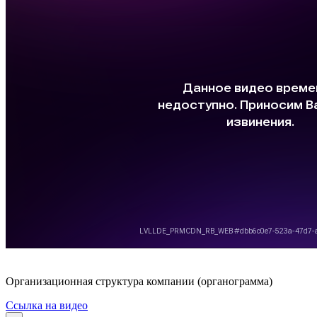
Организационная структура компании (органограмма)
Ссылка на видео