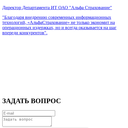
Директор Департамента ИТ ОАО "Альфа Страхование"
"Благодаря внедрению современных информационных
технологий, «АльфаСтрахование» не только экономит на
операционных издержках, но и всегда оказывается на шаг
впереди конкурентов".
ЗАДАТЬ ВОПРОС