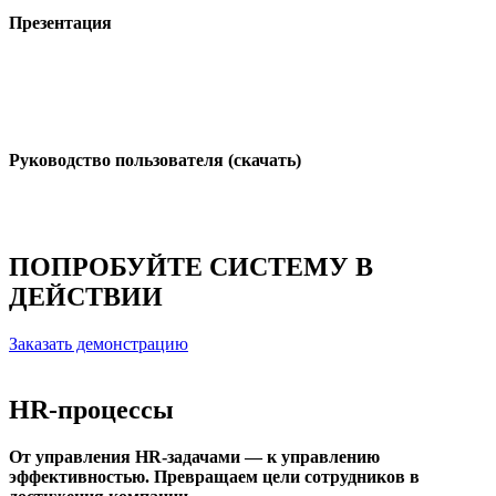
Презентация
Руководство пользователя (скачать)
ПОПРОБУЙТЕ СИСТЕМУ В
ДЕЙСТВИИ
Заказать демонстрацию
HR-процессы
От управления HR-задачами — к управлению
эффективностью. Превращаем цели сотрудников в