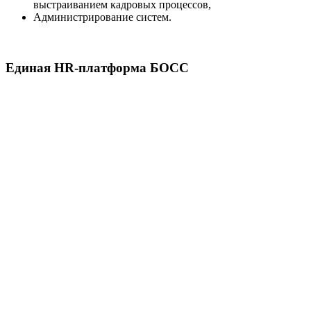
выстраиванием кадровых процессов,
Администрирование систем.
Единая HR-платформа БОСС