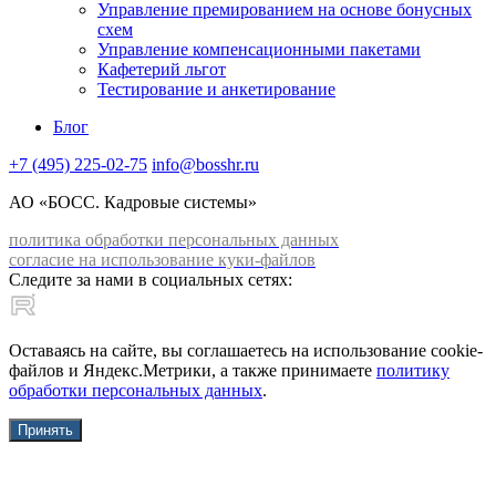
Управление премированием на основе бонусных
схем
Управление компенсационными пакетами
Кафетерий льгот
Тестирование и анкетирование
Блог
+7 (495) 225-02-75
info@bosshr.ru
АО «БОСС. Кадровые системы»
политика обработки персональных данных
согласие на использование куки-файлов
Следите за нами в социальных сетях:
Оставаясь на сайте, вы соглашаетесь на использование cookie-
файлов и Яндекс.Метрики, а также принимаете
политику
обработки персональных данных
.
Принять