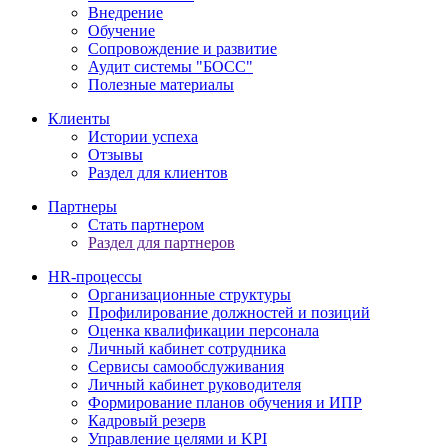
Внедрение
Обучение
Сопровождение и развитие
Аудит системы "БОСС"
Полезные материалы
Клиенты
Истории успеха
Отзывы
Раздел для клиентов
Партнеры
Стать партнером
Раздел для партнеров
HR-процессы
Организационные структуры
Профилирование должностей и позиций
Оценка квалификации персонала
Личный кабинет сотрудника
Сервисы самообслуживания
Личный кабинет руководителя
Формирование планов обучения и ИПР
Кадровый резерв
Управление целями и KPI