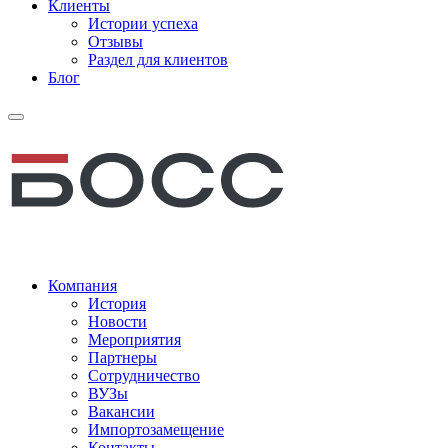
Клиенты
Истории успеха
Отзывы
Раздел для клиентов
Блог
Компания
История
Новости
Мероприятия
Партнеры
Сотрудничество
ВУЗы
Вакансии
Импортозамещение
Контакты