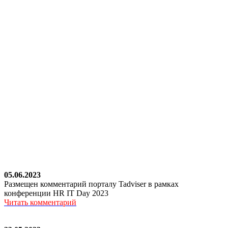
05.06.2023
Размещен комментарий порталу Tadviser в рамках
конференции HR IT Day 2023
Читать комментарий