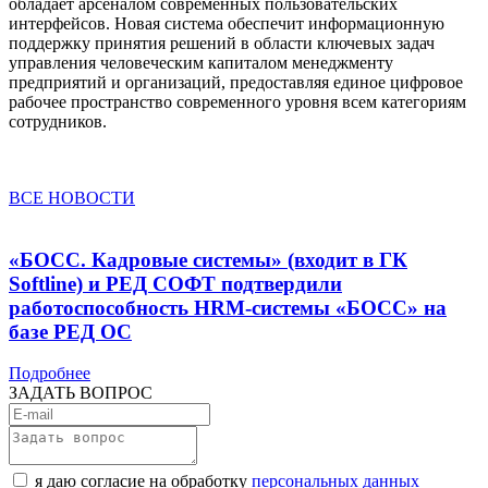
обладает арсеналом современных пользовательских
интерфейсов. Новая система обеспечит информационную
поддержку принятия решений в области ключевых задач
управления человеческим капиталом менеджменту
предприятий и организаций, предоставляя единое цифровое
рабочее пространство современного уровня всем категориям
сотрудников.
ВСЕ НОВОСТИ
«БОСС. Кадровые системы» (входит в ГК
Softline) и РЕД СОФТ подтвердили
работоспособность HRM-системы «БОСС» на
базе РЕД ОС
Подробнее
ЗАДАТЬ ВОПРОС
я даю согласие на обработку
персональных данных