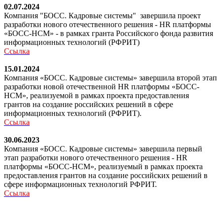
02.07.2024
Компания "БОСС. Кадровые системы" завершила проект
разработки нового отечественного решения - HR платформы
«БОСС-HCM» - в рамках гранта Российского фонда развития
информационных технологий (РФРИТ)
Ссылка
15.01.2024
Компания «БОСС. Кадровые системы» завершила второй этап
разработки новой отечественной HR платформы «БОСС-
HCM», реализуемой в рамках проекта предоставления
грантов на создание российских решений в сфере
информационных технологий (РФРИТ).
Ссылка
30.06.2023
Компания «БОСС. Кадровые системы» завершила первый
этап разработки нового отечественного решения - HR
платформы «БОСС-HCM», реализуемый в рамках проекта
предоставления грантов на создание российских решений в
сфере информационных технологий РФРИТ.
Ссылка