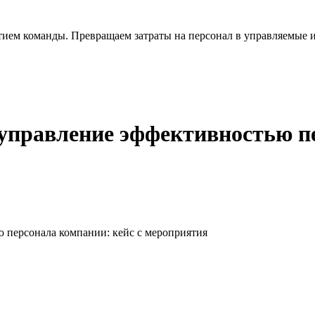
тием команды. Превращаем затраты на персонал в управляемые 
 управление эффективностью пе
ю персонала компании: кейс с мероприятия