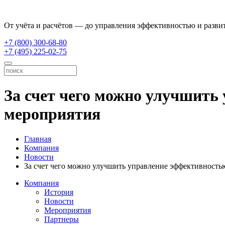
От учёта и расчётов — до управления эффективностью и разви
+7 (800) 300-68-80
+7 (495) 225-02-75
За счет чего можно улучшить
мероприятия
Главная
Компания
Новости
За счет чего можно улучшить управление эффективность
Компания
История
Новости
Мероприятия
Партнеры