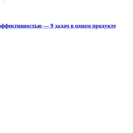
ффективностью — 9 задач в одном продукте