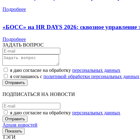
Подробнее
«БОСС» на HR DAYS 2026: сквозное управление э
Подробнее
ЗАДАТЬ ВОПРОС
я даю согласие на обработку
персональных данных
я соглашаюсь с
политикой обработки персональных данных
ПОДПИСАТЬСЯ НА НОВОСТИ
я даю согласие на обработку
персональных данных
Архив новостей
ТЭГИ